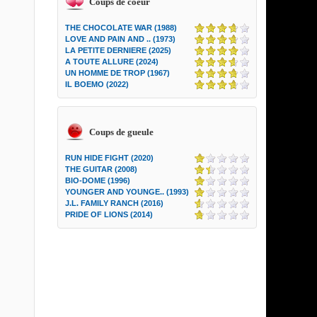
Coups de coeur
THE CHOCOLATE WAR (1988)
LOVE AND PAIN AND .. (1973)
LA PETITE DERNIERE (2025)
A TOUTE ALLURE (2024)
UN HOMME DE TROP (1967)
IL BOEMO (2022)
Coups de gueule
RUN HIDE FIGHT (2020)
THE GUITAR (2008)
BIO-DOME (1996)
YOUNGER AND YOUNGE.. (1993)
J.L. FAMILY RANCH (2016)
PRIDE OF LIONS (2014)