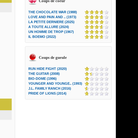
Coups de coeur
THE CHOCOLATE WAR (1988)
LOVE AND PAIN AND .. (1973)
LA PETITE DERNIERE (2025)
A TOUTE ALLURE (2024)
UN HOMME DE TROP (1967)
IL BOEMO (2022)
Coups de gueule
RUN HIDE FIGHT (2020)
THE GUITAR (2008)
BIO-DOME (1996)
YOUNGER AND YOUNGE.. (1993)
J.L. FAMILY RANCH (2016)
PRIDE OF LIONS (2014)