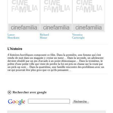
Lance
Richard
Veronica
Henriksen
Masur
Cartwright
L'histoire
4 histoires horrifiques composent ce film. Dans la première, une femme qui s'est
rendu de nuit dans un magasin y croise un tueur… Dans la seconde, un adolescent
devient obsédé par un jeu d'arcade à un point démoniaque… Dans la troisième, le
prêtre d'une petite ville qui vient de perdre la foi est pris en chasse sur la route par
un pick-up noir… Dans la quatrième, une famille rencontre des problèmes avec un
rat qui pourrait être plus gros que ce qu'ils pensaient…
Rechercher avec google