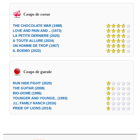
Coups de coeur
THE CHOCOLATE WAR (1988)
LOVE AND PAIN AND .. (1973)
LA PETITE DERNIERE (2025)
A TOUTE ALLURE (2024)
UN HOMME DE TROP (1967)
IL BOEMO (2022)
Coups de gueule
RUN HIDE FIGHT (2020)
THE GUITAR (2008)
BIO-DOME (1996)
YOUNGER AND YOUNGE.. (1993)
J.L. FAMILY RANCH (2016)
PRIDE OF LIONS (2014)