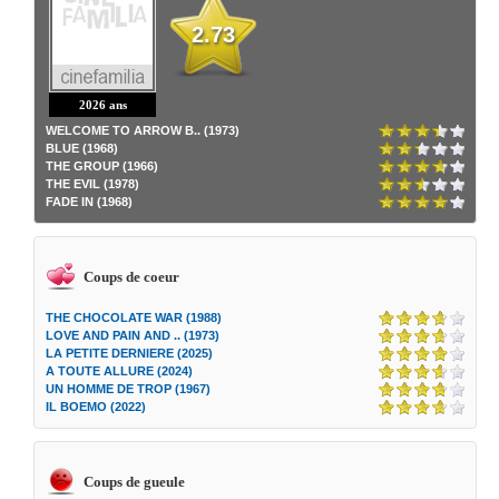
2.73
2026 ans
WELCOME TO ARROW B.. (1973)
BLUE (1968)
THE GROUP (1966)
THE EVIL (1978)
FADE IN (1968)
Coups de coeur
THE CHOCOLATE WAR (1988)
LOVE AND PAIN AND .. (1973)
LA PETITE DERNIERE (2025)
A TOUTE ALLURE (2024)
UN HOMME DE TROP (1967)
IL BOEMO (2022)
Coups de gueule