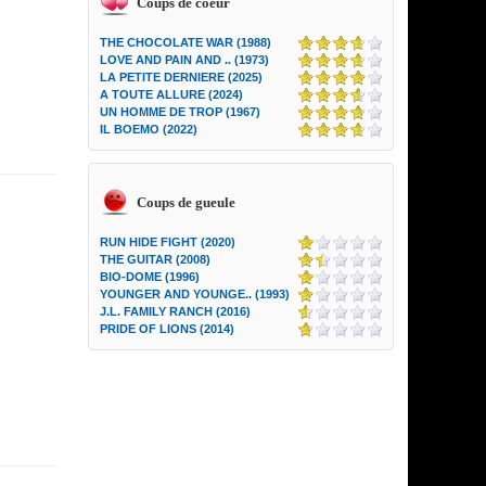
Coups de coeur
THE CHOCOLATE WAR (1988)
LOVE AND PAIN AND .. (1973)
LA PETITE DERNIERE (2025)
A TOUTE ALLURE (2024)
UN HOMME DE TROP (1967)
IL BOEMO (2022)
Coups de gueule
RUN HIDE FIGHT (2020)
THE GUITAR (2008)
BIO-DOME (1996)
YOUNGER AND YOUNGE.. (1993)
J.L. FAMILY RANCH (2016)
PRIDE OF LIONS (2014)