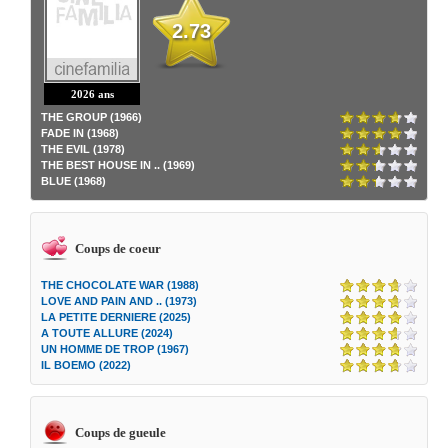
2.73
2026 ans
THE GROUP (1966)
FADE IN (1968)
THE EVIL (1978)
THE BEST HOUSE IN .. (1969)
BLUE (1968)
Coups de coeur
THE CHOCOLATE WAR (1988)
LOVE AND PAIN AND .. (1973)
LA PETITE DERNIERE (2025)
A TOUTE ALLURE (2024)
UN HOMME DE TROP (1967)
IL BOEMO (2022)
Coups de gueule