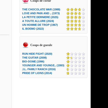
Coups de coeur
THE CHOCOLATE WAR (1988)
LOVE AND PAIN AND .. (1973)
LA PETITE DERNIERE (2025)
A TOUTE ALLURE (2024)
UN HOMME DE TROP (1967)
IL BOEMO (2022)
Coups de gueule
RUN HIDE FIGHT (2020)
THE GUITAR (2008)
BIO-DOME (1996)
YOUNGER AND YOUNGE.. (1993)
J.L. FAMILY RANCH (2016)
PRIDE OF LIONS (2014)