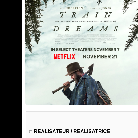
REALISATEUR / REALISATRICE