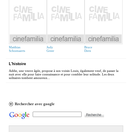
Matthias
Judy
Bruce
Schoenaerts
Greer
Dern
L'histoire
Addie, une veuve âgée, propose à son voisin Louis, également veuf, de passer la
nuit avec elle pour faire connaissance et pour combler leur solitude. Les deux
solitaires tombent amoureux...
Rechercher avec google