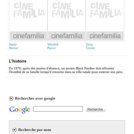
Jamie
Wendell
Tariq
Hector
Pierce
Trotter
L'histoire
En 1976, après des années d'absence, un ancien Black Panther doit affronter
l'hostilité de sa famille lorsqu'il retourne dans sa ville natale pour enterrer son père.
Rechercher avec google
Recherche par nom