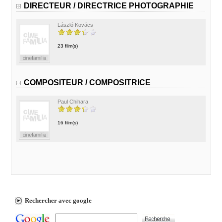
DIRECTEUR / DIRECTRICE PHOTOGRAPHIE
László Kovács
23 film(s)
COMPOSITEUR / COMPOSITRICE
Paul Chihara
16 film(s)
Rechercher avec google