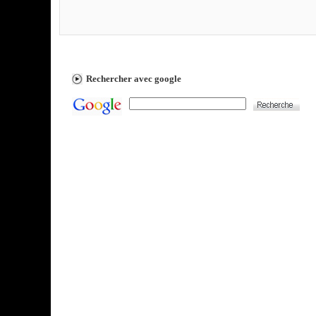
Rechercher avec google