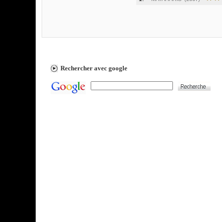
Rechercher avec google