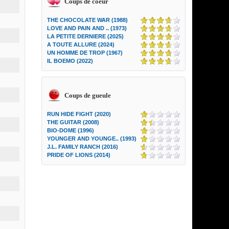
Coups de coeur
THE CHOCOLATE WAR (1988)
LOVE AND PAIN AND .. (1973)
LA PETITE DERNIERE (2025)
A TOUTE ALLURE (2024)
UN HOMME DE TROP (1967)
IL BOEMO (2022)
Coups de gueule
RUN HIDE FIGHT (2020)
THE GUITAR (2008)
BIO-DOME (1996)
YOUNGER AND YOUNGE.. (1993)
J.L. FAMILY RANCH (2016)
PRIDE OF LIONS (2014)