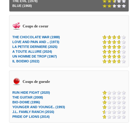
THE EVIL (1978)
BLUE (1968)
Coups de coeur
THE CHOCOLATE WAR (1988)
LOVE AND PAIN AND .. (1973)
LA PETITE DERNIERE (2025)
A TOUTE ALLURE (2024)
UN HOMME DE TROP (1967)
IL BOEMO (2022)
Coups de gueule
RUN HIDE FIGHT (2020)
THE GUITAR (2008)
BIO-DOME (1996)
YOUNGER AND YOUNGE.. (1993)
J.L. FAMILY RANCH (2016)
PRIDE OF LIONS (2014)