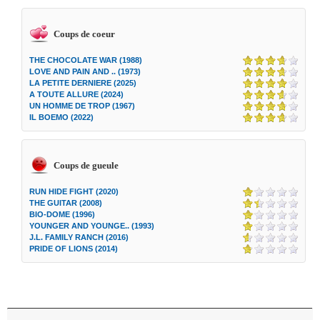
Coups de coeur
THE CHOCOLATE WAR (1988)
LOVE AND PAIN AND .. (1973)
LA PETITE DERNIERE (2025)
A TOUTE ALLURE (2024)
UN HOMME DE TROP (1967)
IL BOEMO (2022)
Coups de gueule
RUN HIDE FIGHT (2020)
THE GUITAR (2008)
BIO-DOME (1996)
YOUNGER AND YOUNGE.. (1993)
J.L. FAMILY RANCH (2016)
PRIDE OF LIONS (2014)