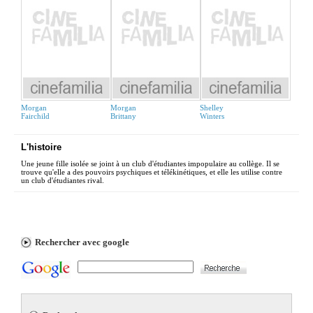
Morgan
Morgan
Shelley
Fairchild
Brittany
Winters
L'histoire
Une jeune fille isolée se joint à un club d'étudiantes impopulaire au collège. Il se
trouve qu'elle a des pouvoirs psychiques et télékinétiques, et elle les utilise contre
un club d'étudiantes rival.
Rechercher avec google