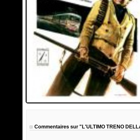
Commentaires sur "L'ULTIMO TRENO DEL