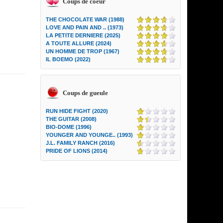
Coups de coeur
THE CHOCOLATE WAR (1988)
LOVE AND PAIN AND .. (1973)
LA PETITE DERNIERE (2025)
A TOUTE ALLURE (2024)
UN HOMME DE TROP (1967)
IL BOEMO (2022)
Coups de gueule
RUN HIDE FIGHT (2020)
THE GUITAR (2008)
BIO-DOME (1996)
YOUNGER AND YOUNGE.. (1993)
J.L. FAMILY RANCH (2016)
PRIDE OF LIONS (2014)