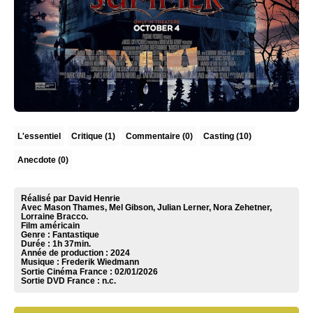
L'essentiel
Critique
(1)
Commentaire
(0)
Casting (10)
Anecdote (0)
Réalisé par David Henrie
Avec Mason Thames, Mel Gibson, Julian Lerner, Nora Zehetner,
Lorraine Bracco.
Film américain
Genre : Fantastique
Durée : 1h 37min.
Année de production : 2024
Musique :
Frederik Wiedmann
Sortie Cinéma France :
02/01/2026
Sortie DVD France :
n.c.