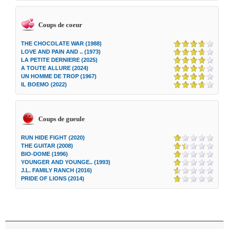
Coups de coeur
THE CHOCOLATE WAR (1988)
LOVE AND PAIN AND .. (1973)
LA PETITE DERNIERE (2025)
A TOUTE ALLURE (2024)
UN HOMME DE TROP (1967)
IL BOEMO (2022)
Coups de gueule
RUN HIDE FIGHT (2020)
THE GUITAR (2008)
BIO-DOME (1996)
YOUNGER AND YOUNGE.. (1993)
J.L. FAMILY RANCH (2016)
PRIDE OF LIONS (2014)