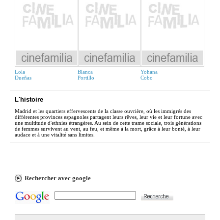
Lola
Blanca
Yohana
Dueñas
Portillo
Cobo
L'histoire
Madrid et les quartiers effervescents de la classe ouvrière, où les immigrés des
différentes provinces espagnoles partagent leurs rêves, leur vie et leur fortune avec
une multitude d'ethnies étrangères. Au sein de cette trame sociale, trois générations
de femmes survivent au vent, au feu, et même à la mort, grâce à leur bonté, à leur
audace et à une vitalité sans limites.
Rechercher avec google