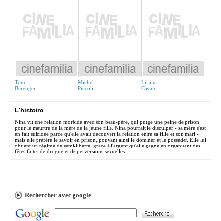
Tom
Michel
Liliana
Berenger
Piccoli
Cavani
L'histoire
Nina vit une relation morbide avec son beau-père, qui purge une peine de prison
pour le meurtre de la mère de la jeune fille. Nina pourrait le disculper - sa mère s'est
en fait suicidée parce qu'elle avait découvert la relation entre sa fille et son mari -
mais elle préfère le savoir en prison, pouvant ainsi le dominer et le posséder. Elle lui
obtient un régime de semi-liberté, grâce à l'argent qu'elle gagne en organisant des
fêtes faites de drogue et de perversions sexuelles.
Rechercher avec google