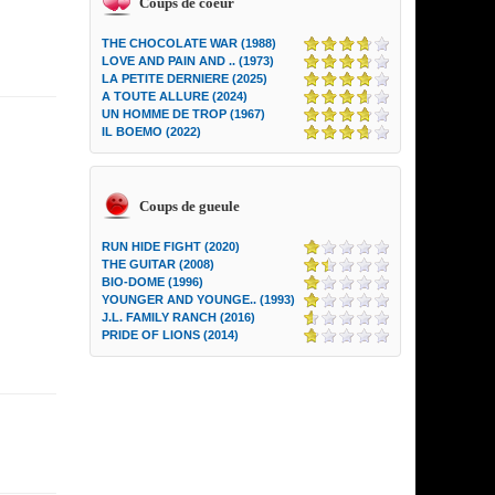
Coups de coeur
THE CHOCOLATE WAR (1988)
LOVE AND PAIN AND .. (1973)
LA PETITE DERNIERE (2025)
A TOUTE ALLURE (2024)
UN HOMME DE TROP (1967)
IL BOEMO (2022)
Coups de gueule
RUN HIDE FIGHT (2020)
THE GUITAR (2008)
BIO-DOME (1996)
YOUNGER AND YOUNGE.. (1993)
J.L. FAMILY RANCH (2016)
PRIDE OF LIONS (2014)