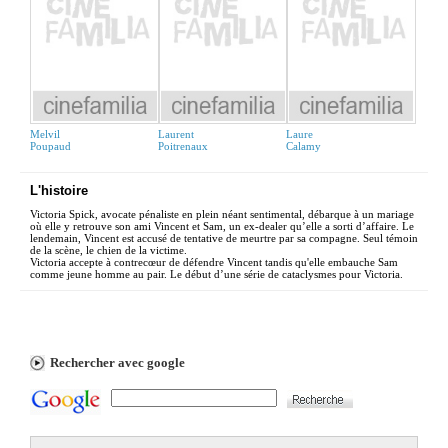
Melvil
Laurent
Laure
Poupaud
Poitrenaux
Calamy
L'histoire
Victoria Spick, avocate pénaliste en plein néant sentimental, débarque à un mariage
où elle y retrouve son ami Vincent et Sam, un ex-dealer qu’elle a sorti d’affaire. Le
lendemain, Vincent est accusé de tentative de meurtre par sa compagne. Seul témoin
de la scène, le chien de la victime.
Victoria accepte à contrecœur de défendre Vincent tandis qu'elle embauche Sam
comme jeune homme au pair. Le début d’une série de cataclysmes pour Victoria.
Rechercher avec google