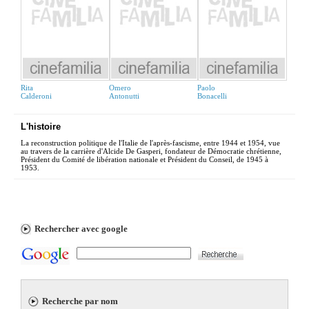
Rita
Omero
Paolo
Calderoni
Antonutti
Bonacelli
L'histoire
La reconstruction politique de l'Italie de l'après-fascisme, entre 1944 et 1954, vue
au travers de la carrière d'Alcide De Gasperi, fondateur de Démocratie chrétienne,
Président du Comité de libération nationale et Président du Conseil, de 1945 à
1953.
Rechercher avec google
Recherche par nom