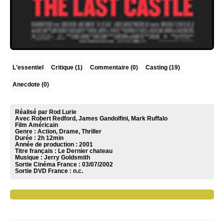
L'essentiel
Critique
(1)
Commentaire
(0)
Casting (19)
Anecdote (0)
Réalisé par Rod Lurie
Avec Robert Redford, James Gandolfini, Mark Ruffalo
Film Américain
Genre : Action, Drame, Thriller
Durée : 2h 12min
Année de production : 2001
Titre français : Le Dernier chateau
Musique :
Jerry Goldsmith
Sortie Cinéma France :
03/07/2002
Sortie DVD France :
n.c.