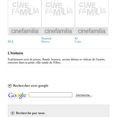
Shameik
RJ
RZA
Moore
Cyler
L'histoire
Fraîchement sorti de prison, Randy Joneson, ancien détenu et vétéran de l'armée,
retourne dans sa petite ville natale de l'Ohio.
Rechercher avec google
Recherche par nom