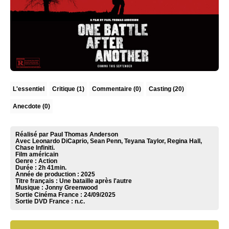
L'essentiel
Critique
(1)
Commentaire
(0)
Casting (20)
Anecdote (0)
Réalisé par Paul Thomas Anderson
Avec Leonardo DiCaprio, Sean Penn, Teyana Taylor, Regina Hall,
Chase Infiniti.
Film américain
Genre : Action
Durée : 2h 41min.
Année de production : 2025
Titre français : Une bataille après l'autre
Musique :
Jonny Greenwood
Sortie Cinéma France :
24/09/2025
Sortie DVD France :
n.c.