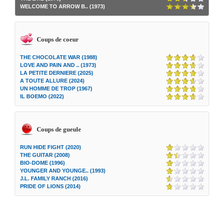
WELCOME TO ARROW B.. (1973)
Coups de coeur
THE CHOCOLATE WAR (1988)
LOVE AND PAIN AND .. (1973)
LA PETITE DERNIERE (2025)
A TOUTE ALLURE (2024)
UN HOMME DE TROP (1967)
IL BOEMO (2022)
Coups de gueule
RUN HIDE FIGHT (2020)
THE GUITAR (2008)
BIO-DOME (1996)
YOUNGER AND YOUNGE.. (1993)
J.L. FAMILY RANCH (2016)
PRIDE OF LIONS (2014)