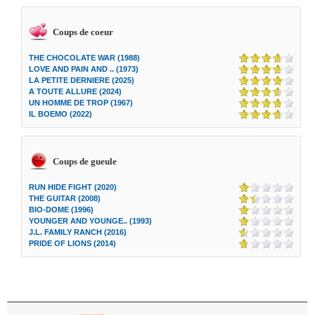
Coups de coeur
THE CHOCOLATE WAR (1988)
LOVE AND PAIN AND .. (1973)
LA PETITE DERNIERE (2025)
A TOUTE ALLURE (2024)
UN HOMME DE TROP (1967)
IL BOEMO (2022)
Coups de gueule
RUN HIDE FIGHT (2020)
THE GUITAR (2008)
BIO-DOME (1996)
YOUNGER AND YOUNGE.. (1993)
J.L. FAMILY RANCH (2016)
PRIDE OF LIONS (2014)